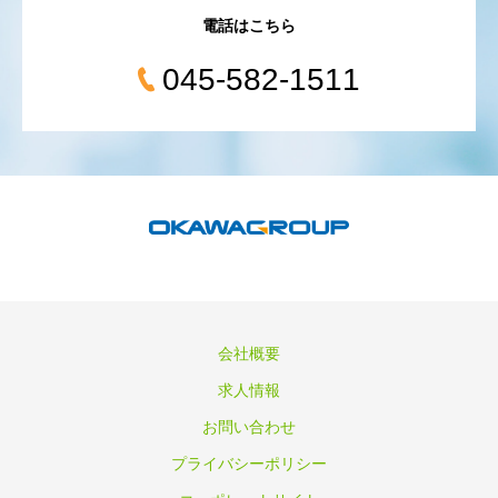
電話はこちら
045-582-1511
会社概要
求人情報
お問い合わせ
プライバシーポリシー