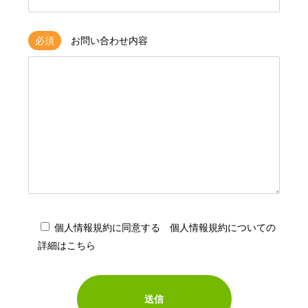
必須
お問い合わせ内容
個人情報規約に同意する
個人情報規約についての
詳細はこちら