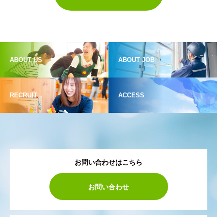
ABOUT US
ABOUT JOB
RECRUIT
ACCESS
お問い合わせはこちら
お問い合わせ