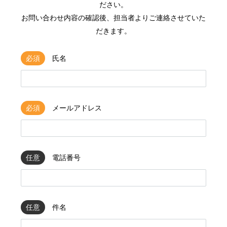
ださい。
お問い合わせ内容の確認後、担当者よりご連絡させていた
だきます。
必須
氏名
必須
メールアドレス
任意
電話番号
任意
件名