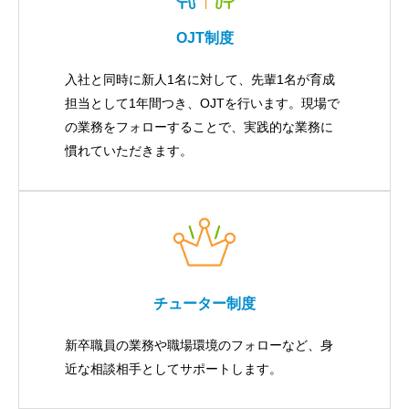
OJT制度
入社と同時に新人1名に対して、先輩1名が育成
担当として1年間つき、OJTを行います。現場で
の業務をフォローすることで、実践的な業務に
慣れていただきます。
チューター制度
新卒職員の業務や職場環境のフォローなど、身
近な相談相手としてサポートします。