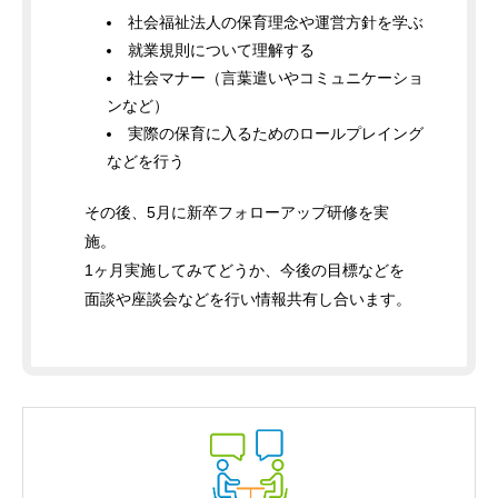
社会福祉法人の保育理念や運営方針を学ぶ
就業規則について理解する
社会マナー（言葉遣いやコミュニケーショ
ンなど）
実際の保育に入るためのロールプレイング
などを行う
その後、5月に新卒フォローアップ研修を実
施。
1ヶ月実施してみてどうか、今後の目標などを
面談や座談会などを行い情報共有し合います。