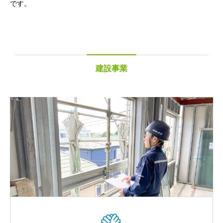
です。
建設事業