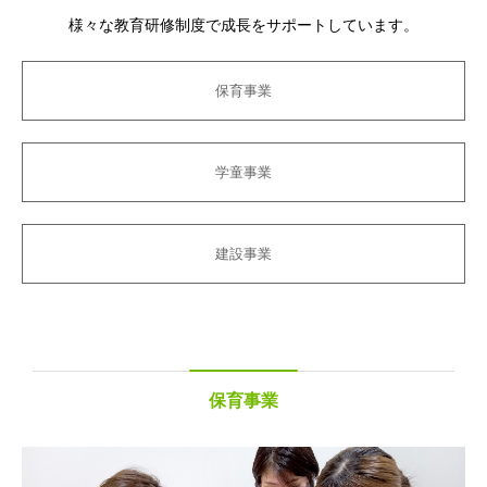
様々な教育研修制度で成長をサポートしています。
保育事業
学童事業
建設事業
保育事業