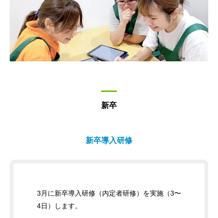
新卒
新卒導入研修
3月に新卒導入研修（内定者研修）を実施（3〜
4日）します。