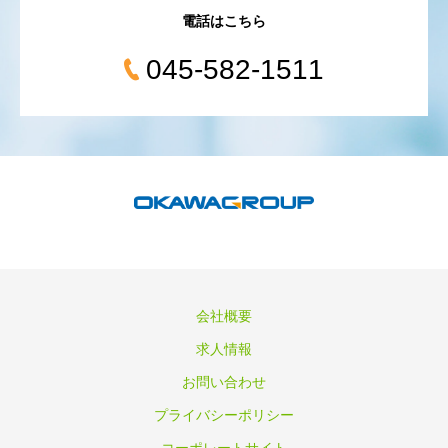
電話はこちら
045-582-1511
会社概要
求人情報
お問い合わせ
プライバシーポリシー