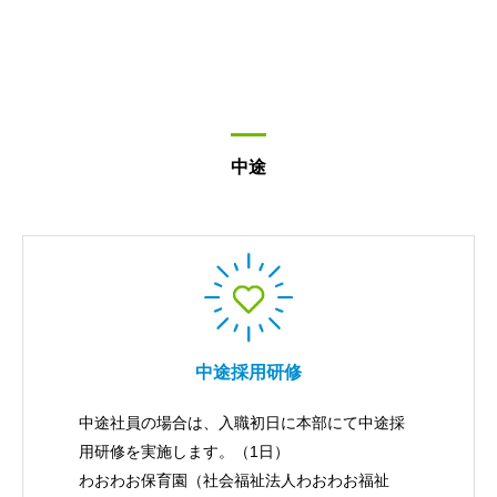
中途
中途採用研修
中途社員の場合は、入職初日に本部にて中途採
用研修を実施します。（1日）
わおわお保育園（社会福祉法人わおわお福祉