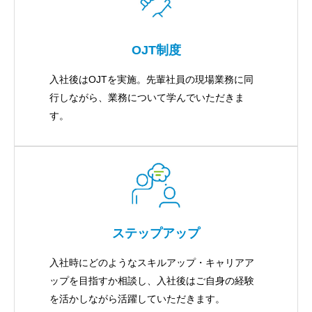
OJT制度
入社後はOJTを実施。先輩社員の現場業務に同
行しながら、業務について学んでいただきま
す。
ステップアップ
入社時にどのようなスキルアップ・キャリアア
ップを目指すか相談し、入社後はご自身の経験
を活かしながら活躍していただきます。