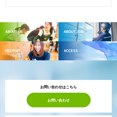
ABOUT US
ABOUT JOB
RECRUIT
ACCESS
お問い合わせはこちら
お問い合わせ