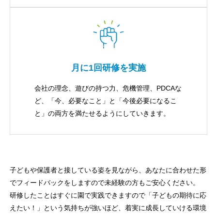
月に1回研修を実施
会社の理念、遊びの持つ力、危機管理、PDCAな
ど、「今、必要なこと」と「今後必要になるこ
と」の両方を満たせるようにしていきます。
子どもや保護者と接している姿を見ながら、あなたに合わせた形
でフィードバックをしますので未経験の方もご安心ください。
研修したことはすぐに園で実践できますので「子どもの期待に応
えたい！」という気持ちが強いほど、着実に成長していける環境