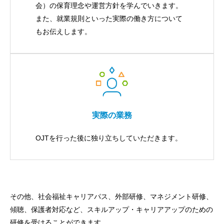
会）の保育理念や運営方針を学んでいきます。
また、就業規則といった実際の働き方について
もお伝えします。
実際の業務
OJTを行った後に独り立ちしていただきます。
その他、社会福祉キャリアパス、外部研修、マネジメント研修、
傾聴、保護者対応など、スキルアップ・キャリアアップのための
研修を受けることができます。