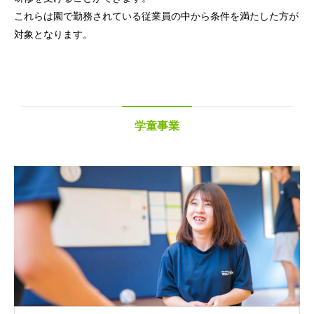
これらは園で勤務されている従業員の中から条件を満たした方が
対象となります。
学童事業