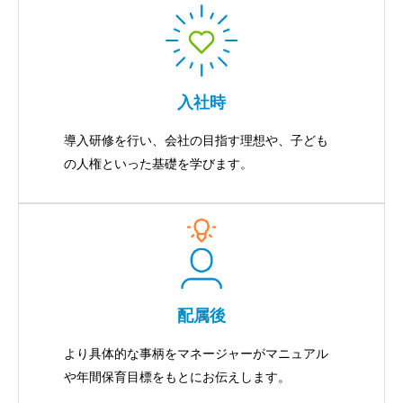
入社時
導入研修を行い、会社の目指す理想や、子ども
の人権といった基礎を学びます。
配属後
より具体的な事柄をマネージャーがマニュアル
や年間保育目標をもとにお伝えします。