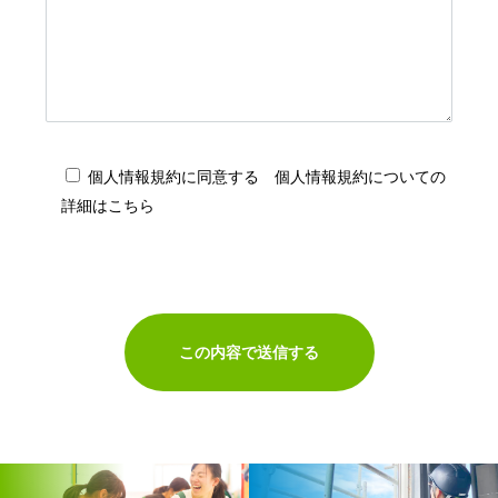
個人情報規約に同意する
個人情報規約についての
詳細はこちら