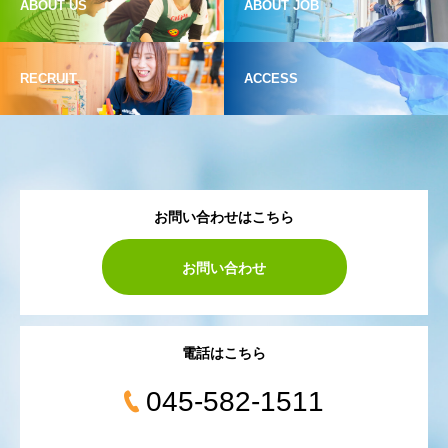
ABOUT US
ABOUT JOB
RECRUIT
ACCESS
お問い合わせはこちら
お問い合わせ
電話はこちら
045-582-1511