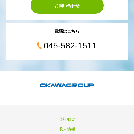
お問い合わせ
電話はこちら
045-582-1511
会社概要
求人情報