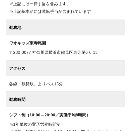
※上記には一律手当を含みます。
※上記基本給には運転手当が含まれています
勤務地
ワオキッズ東寺尾園
〒230-0077 神奈川県横浜市鶴見区東寺尾6-6-13
アクセス
各線「鶴見駅」よりバス15分
勤務時間
シフト制（10:00～20:00／実働平均8時間）
※1年単位の変形労働時間制