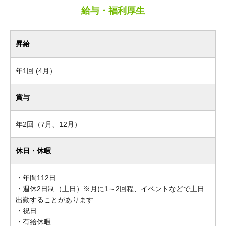
給与・福利厚生
昇給
年1回 (4月）
賞与
年2回（7月、12月）
休日・休暇
・年間112日
・週休2日制（土日）※月に1～2回程、イベントなどで土日
出勤することがあります
・祝日
・有給休暇