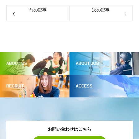
前の記事
次の記事
ABOUT US
ABOUT JOB
RECRUIT
ACCESS
お問い合わせはこちら