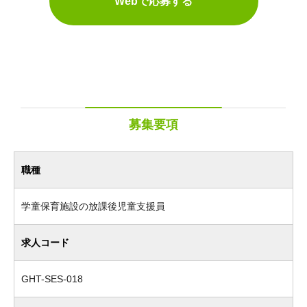
Webで応募する
募集要項
職種
学童保育施設の放課後児童支援員
求人コード
GHT-SES-018