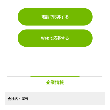
電話で応募する
Webで応募する
企業情報
会社名・屋号