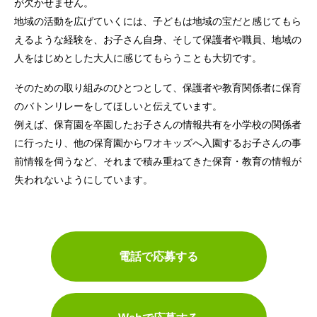
が欠かせません。
地域の活動を広げていくには、子どもは地域の宝だと感じてもら
えるような経験を、お子さん自身、そして保護者や職員、地域の
人をはじめとした大人に感じてもらうことも大切です。
そのための取り組みのひとつとして、保護者や教育関係者に保育
のバトンリレーをしてほしいと伝えています。
例えば、保育園を卒園したお子さんの情報共有を小学校の関係者
に行ったり、他の保育園からワオキッズへ入園するお子さんの事
前情報を伺うなど、それまで積み重ねてきた保育・教育の情報が
失われないようにしています。
電話で応募する