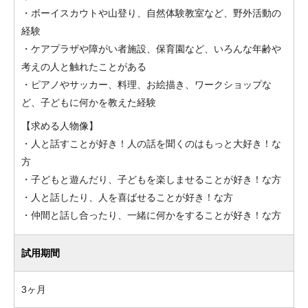
・ボーイスカウトや山登り、自然体験教室など、野外活動の
経験
・ケアプラザや障がい者施設、保育園など、いろんな年齢や
考えの人と触れたことがある
・ピアノやサッカー、料理、お絵描き、ワークショップな
ど、子どもに何かを教えた経験
【求める人物像】
・人と話すことが好き！人の話を聞くのはもっと大好き！な
方
・子どもと遊んだり、子どもを楽しませることが好き！な方
・人と話したり、人を喜ばせることが好き！な方
・仲間と話し合ったり、一緒に何かをすることが好き！な方
試用期間
3ヶ月