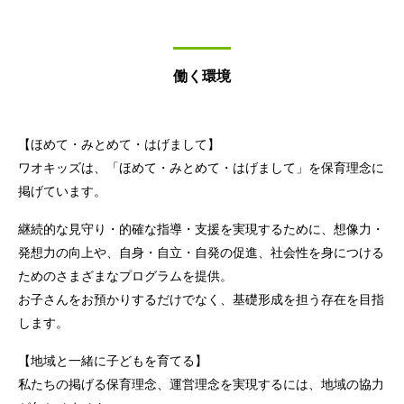
働く環境
【ほめて・みとめて・はげまして】
ワオキッズは、「ほめて・みとめて・はげまして」を保育理念に
掲げています。
継続的な見守り・的確な指導・支援を実現するために、想像力・
発想力の向上や、自身・自立・自発の促進、社会性を身につける
ためのさまざまなプログラムを提供。
お子さんをお預かりするだけでなく、基礎形成を担う存在を目指
します。
【地域と一緒に子どもを育てる】
私たちの掲げる保育理念、運営理念を実現するには、地域の協力