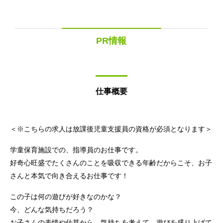
PR情報
仕事概要
＜※こちらの求人は放課後児童支援員の資格が必須となります＞
学童保育施設での、指導員のお仕事です。
好奇心旺盛でたくさんのことを吸収できる年齢だからこそ、お子
さんと本気で向き合えるお仕事です！
この子は何の遊びが好きなのかな？
今、どんな気持ちだろう？
お子さんの表情や仕草から、気持ちを考えて、遊びを盛り上げて