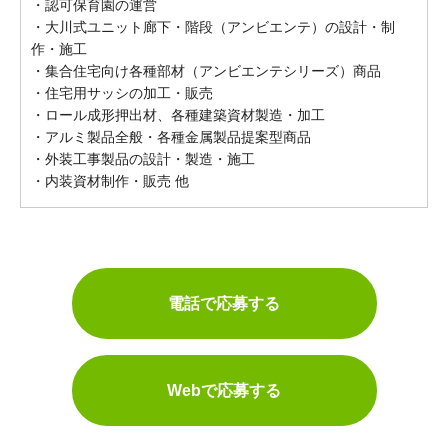
・認可保育園の運営
・大川式ユニット廊下・階段（アンビエンテ）の設計・制
作・施工
・集合住宅向け各種部材（アンビエンテシリーズ）商品
・住宅用サッシの加工・販売
・ロール成形押出材、各種建築資材製造・加工
・アルミ製品全般・各種金属製品提案型商品
・外装工事製品の設計・製造・施工
・内装資材制作・販売 他
電話で応募する
Webで応募する