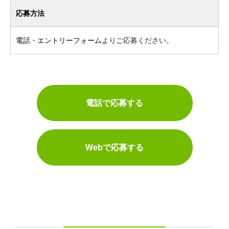
応募方法
電話
・
エントリーフォーム
よりご応募ください。
電話で応募する
Webで応募する