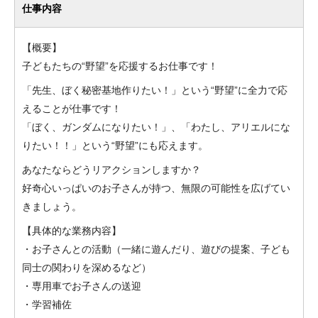
仕事内容
【概要】
子どもたちの“野望”を応援するお仕事です！
「先生、ぼく秘密基地作りたい！」という“野望”に全力で応
えることが仕事です！
「ぼく、ガンダムになりたい！」、「わたし、アリエルにな
りたい！！」という“野望”にも応えます。
あなたならどうリアクションしますか？
好奇心いっぱいのお子さんが持つ、無限の可能性を広げてい
きましょう。
【具体的な業務内容】
・お子さんとの活動（一緒に遊んだり、遊びの提案、子ども
同士の関わりを深めるなど）
・専用車でお子さんの送迎
・学習補佐