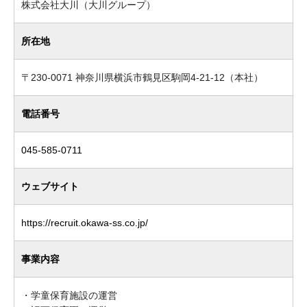
株式会社大川（大川グループ）
所在地
〒230-0071 神奈川県横浜市鶴見区駒岡4-21-12（本社）
電話番号
045-585-0711
ウェブサイト
https://recruit.okawa-ss.co.jp/
事業内容
・学童保育施設の運営