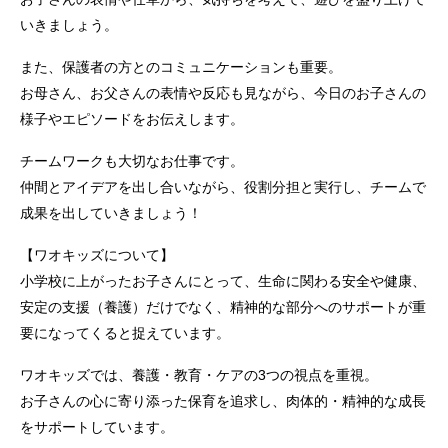
いきましょう。
また、保護者の方とのコミュニケーションも重要。
お母さん、お父さんの表情や反応も見ながら、今日のお子さんの
様子やエピソードをお伝えします。
チームワークも大切なお仕事です。
仲間とアイデアを出し合いながら、役割分担と実行し、チームで
成果を出していきましょう！
【ワオキッズについて】
小学校に上がったお子さんにとって、生命に関わる安全や健康、
安定の支援（養護）だけでなく、精神的な部分へのサポートが重
要になってくると捉えています。
ワオキッズでは、養護・教育・ケアの3つの視点を重視。
お子さんの心に寄り添った保育を追求し、肉体的・精神的な成長
をサポートしています。