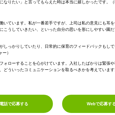
になりたい」と言ってもらえた時は本当に嬉しかったです。（
働いています。私が一番若手ですが、上司は私の意見にも耳を
にこうしていきたい、といった自分の思いを形にしやすい園だ
がしっかりしていたり、日常的に保育のフィードバックもして
ャー）
フォローすることを心がけています。入社したばかりは緊張や
、どういったコミュニケーションを取るべきかを考えています
電話で応募する
Webで応募す