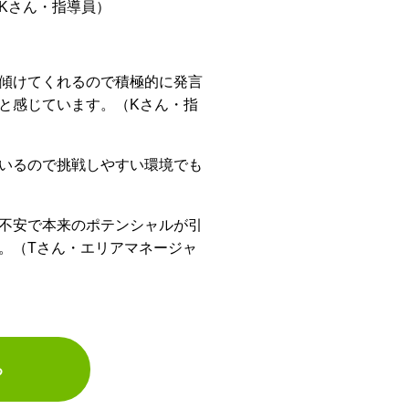
Kさん・指導員）
傾けてくれるので積極的に発言
と感じています。（Kさん・指
いるので挑戦しやすい環境でも
不安で本来のポテンシャルが引
。（Tさん・エリアマネージャ
る