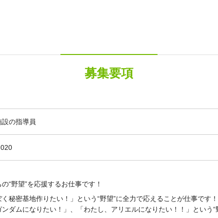
募集要項
施設の指導員
-020
の“野望”を応援するお仕事です！
ぼく秘密基地作りたい！」という“野望”に全力で応えることが仕事です！
ガンダムになりたい！」、「わたし、アリエルになりたい！！」という“