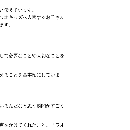
と伝えています。
ワオキッズへ入園するお子さん
ます。
して必要なことや大切なことを
えることを基本軸にしていま
いるんだなと思う瞬間がすごく
声をかけてくれたこと。「ワオ