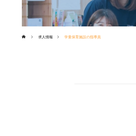
求人情報
学童保育施設の指導員