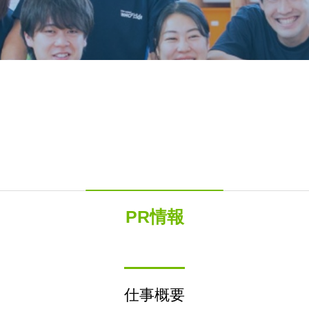
PR情報
仕事概要