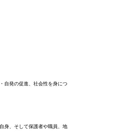
・自発の促進、社会性を身につ
自身、そして保護者や職員、地