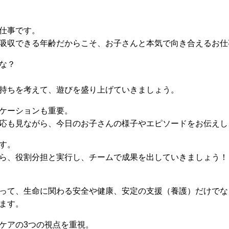
仕事です。
吸収できる年齢だからこそ、お子さんと本気で向き合えるお仕
な？
持ちを考えて、遊びを盛り上げていきましょう。
ケーションも重要。
応も見ながら、今日のお子さんの様子やエピソードをお伝えし
す。
ら、役割分担と実行し、チームで成果を出していきましょう！
って、生命に関わる安全や健康、安定の支援（養護）だけでな
ます。
ケアの3つの視点を重視。