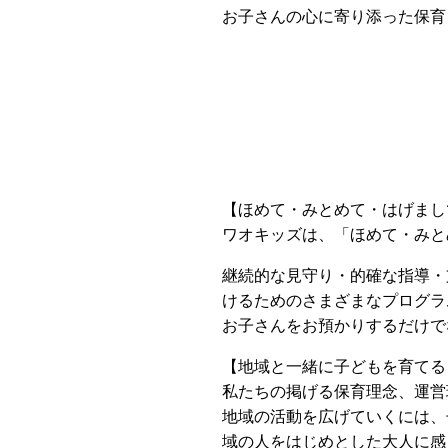
お子さんの心に寄り添った保育
【ほめて・みとめて・はげまし
ワオキッズは、「ほめて・みと
継続的な見守り・的確な指導・
けるためのさまざまなプログラ
お子さんをお預かりするだけで
【地域と一緒に子どもを育てる
私たちの掲げる保育理念、運営
地域の活動を広げていくには、
域の人をはじめとした大人に感