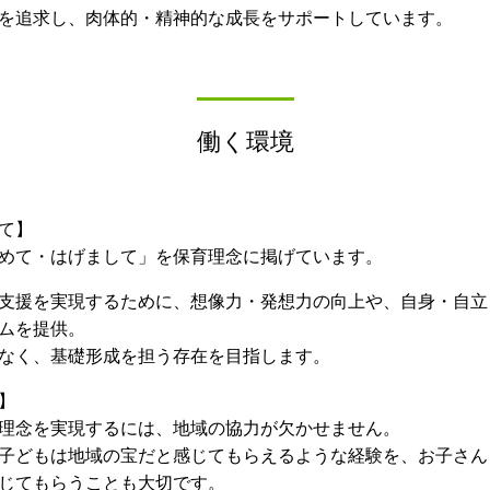
を追求し、肉体的・精神的な成長をサポートしています。
働く環境
て】
めて・はげまして」を保育理念に掲げています。
支援を実現するために、想像力・発想力の向上や、自身・自立
ムを提供。
なく、基礎形成を担う存在を目指します。
】
理念を実現するには、地域の協力が欠かせません。
子どもは地域の宝だと感じてもらえるような経験を、お子さん
じてもらうことも大切です。