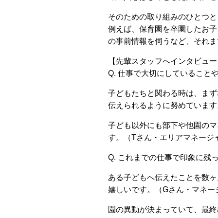
そのための取り組みのひとつと
例えば、保育園を卒園したお子
の事前情報を伺うなど、それま
【先輩スタッフへインタビュー
Q. 仕事で大切にしていること
子どもたちと関わる時は、まず
伝えられるように努めています
子ども以外にも部下や他園のマ
す。（Tさん・エリアマネージ
Q. これまでの仕事で印象に
ある子どもへ伝えたことを数ヶ
嬉しいです。（Gさん・マネー
園の異動が決まっていて、最終