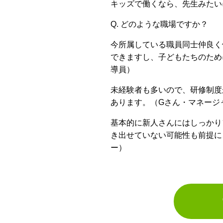
キッズで働くなら、先生みたい
Q. どのような職場ですか？
今所属している職員同士仲良く
できますし、子どもたちのため
導員）
未経験者も多いので、研修制度
あります。（Gさん・マネージ
基本的に新人さんにはしっかり
き出せていない可能性も前提に
ー）