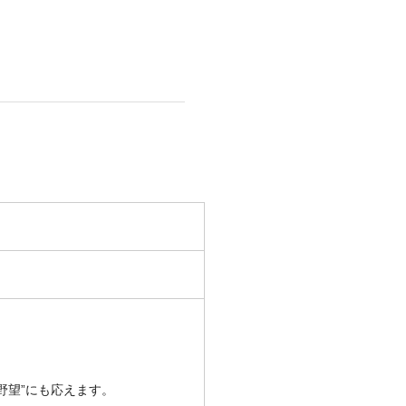
野望”にも応えます。