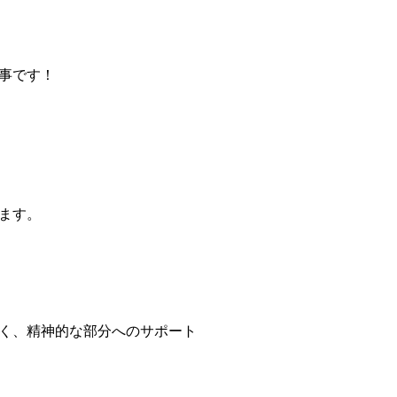
事です！
ます。
く、精神的な部分へのサポート