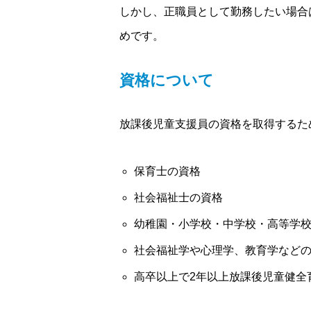
しかし、正職員として勤務したい場合
めです。
資格について
放課後児童支援員の資格を取得するた
保育士の資格
社会福祉士の資格
幼稚園・小学校・中学校・高等学
社会福祉学や心理学、教育学など
高卒以上で2年以上放課後児童健全