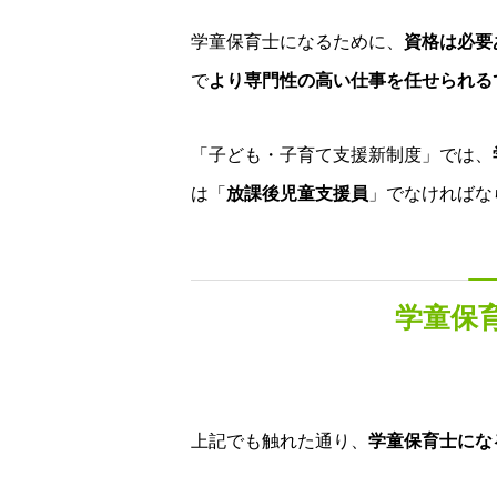
学童保育士になるために、
資格は必要
で
より専門性の高い仕事を任せられる
「子ども・子育て支援新制度」では、
は「
放課後児童支援員
」でなければな
学童保
上記でも触れた通り、
学童保育士にな