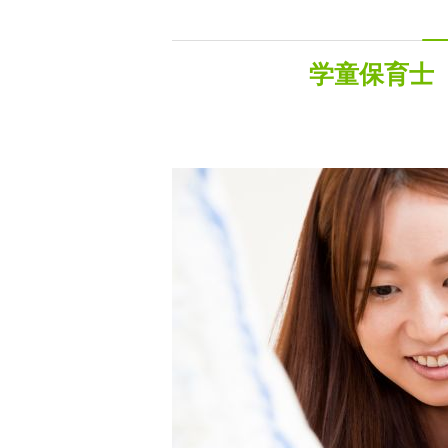
学童保育士