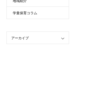
地域紹介
学童保育コラム
アーカイブ