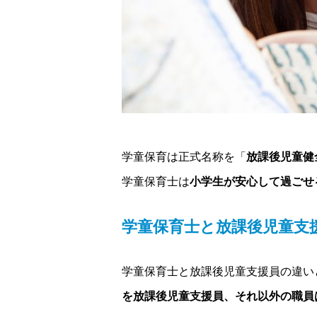
学童保育は正式名称を「
放課後児童健
学童保育士は
小学生が安心して過ごせ
学童保育士と放課後児童支
学童保育士と放課後児童支援員の違い
を放課後児童支援員、それ以外の職員