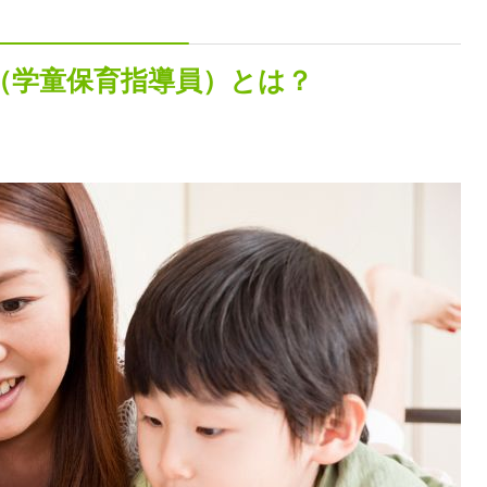
（学童保育指導員）とは？