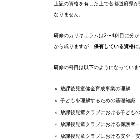
上記の資格を有した上で各都道府県が
なりません。
研修のカリキュラムは2〜4科目に分か
から成りますが、
保有している資格に
研修の科目は以下のようになっていま
放課後児童健全育成事業の理解
子どもを理解するための基礎知識
放課後児童クラブにおける子ども
放課後児童クラブにおける保護者
放課後児童クラブにおける安全・