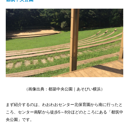
（画像出典：
都築中央公園｜あそびい横浜
）
まず紹介するのは、わおわおセンター北保育園から南に行ったと
ころ、センター南駅から徒歩5～8分ほどのところにある「都筑中
央公園」です。