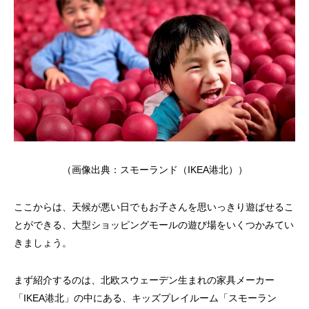
（画像出典：
スモーランド（IKEA港北）
）
ここからは、天候が悪い日でもお子さんを思いっきり遊ばせるこ
とができる、大型ショッピングモールの遊び場をいくつかみてい
きましょう。
まず紹介するのは、北欧スウェーデン生まれの家具メーカー
「IKEA港北」の中にある、キッズプレイルーム「スモーラン