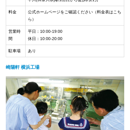
料金
公式ホームページをご確認ください（
料金表はこち
ら
）
営業時
平日：10:00-19:00
間
休日：10:00-20:00
駐車場
あり
崎陽軒 横浜工場