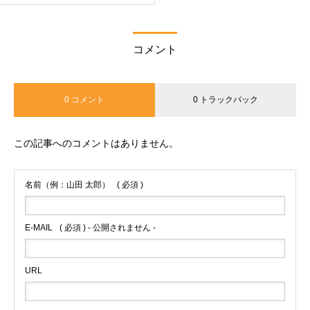
コメント
0 コメント
0 トラックバック
この記事へのコメントはありません。
名前（例：山田 太郎）
( 必須 )
E-MAIL
( 必須 ) - 公開されません -
URL