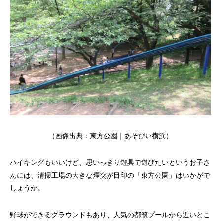
（画像出典：
東方公園｜あそびい横浜
）
ハイキングもいいけど、思いっきり遊具で遊びたいというお子さ
んには、清掃工場の大きな煙突が目印の「東方公園」はいかがで
しょうか。
野球ができるグラウンドもあり、人気の都筑プールから近いとこ