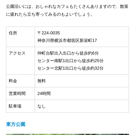
公園沿いには、おしゃれなカフェもたくさんありますので、散策
に疲れたら立ち寄ってみるのもよいでしょう。
住所
〒224-0035
神奈川県横浜市都筑区新栄町17
アクセス
仲町台駅出入出口から徒歩約6分
センター南駅1出口から徒歩約25分
センター北駅1出口から徒歩約32分
料金
無料
営業時間
24時間
駐車場
なし
東方公園