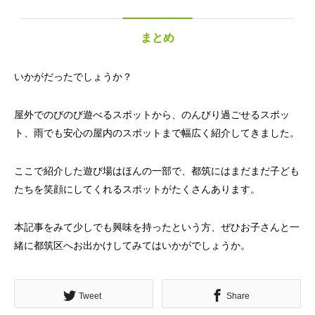
まとめ
いかがだったでしょうか？
屋外でのびのび遊べるスポットから、のんびり過ごせるスポッ
ト、雨でも安心の屋内のスポットまで幅広く紹介してきました。
ここで紹介した遊び場はほんの一部で、都筑にはまだまだ子ども
たちを笑顔にしてくれるスポットがたくさんあります。
本記事をみて少しでも興味を持ったという方、ぜひお子さんと一
緒に都筑区へお出かけしてみてはいかがでしょうか。
Tweet
Share