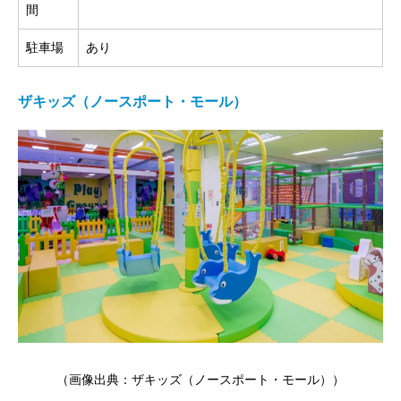
間
駐車場
あり
ザキッズ（ノースポート・モール）
（画像出典：
ザキッズ（ノースポート・モール）
）